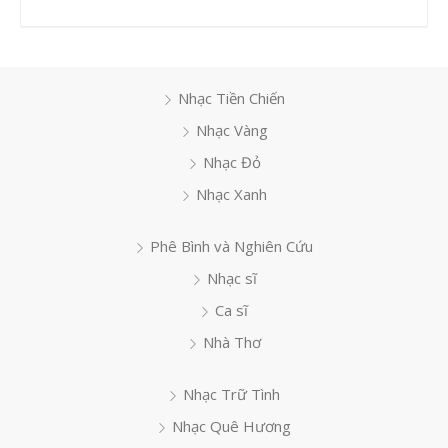
Nhạc Tiền Chiến
Nhạc Vàng
Nhạc Đỏ
Nhạc Xanh
Phê Bình và Nghiên Cứu
Nhạc sĩ
Ca sĩ
Nhà Thơ
Nhạc Trữ Tình
Nhạc Quê Hương