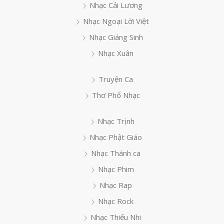
Nhạc Cải Lương
Nhạc Ngoại Lời Việt
Nhạc Giáng Sinh
Nhạc Xuân
Truyện Ca
Thơ Phổ Nhạc
Nhạc Trịnh
Nhạc Phật Giáo
Nhạc Thánh ca
Nhạc Phim
Nhạc Rap
Nhạc Rock
Nhạc Thiếu Nhi