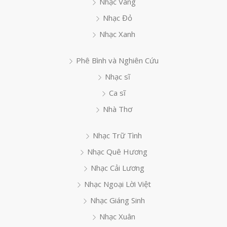
Nhạc Vàng
Nhạc Đỏ
Nhạc Xanh
Phê Bình và Nghiên Cứu
Nhạc sĩ
Ca sĩ
Nhà Thơ
Nhạc Trữ Tình
Nhạc Quê Hương
Nhạc Cải Lương
Nhạc Ngoại Lời Việt
Nhạc Giáng Sinh
Nhạc Xuân