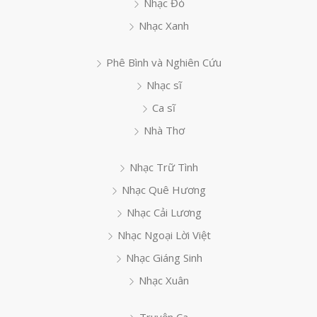
Nhạc Đỏ
Nhạc Xanh
Phê Bình và Nghiên Cứu
Nhạc sĩ
Ca sĩ
Nhà Thơ
Nhạc Trữ Tình
Nhạc Quê Hương
Nhạc Cải Lương
Nhạc Ngoại Lời Việt
Nhạc Giáng Sinh
Nhạc Xuân