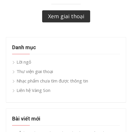
Xem giai thoại
Danh mục
Lời ngỏ
Thư viện giai thoại
Nhạc phẩm chưa tìm được thông tin
Liên hệ Vàng Son
Bài viết mới