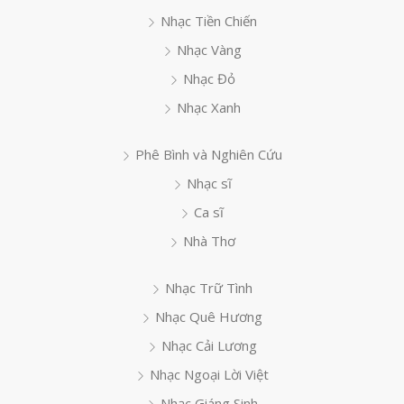
Nhạc Tiền Chiến
Nhạc Vàng
Nhạc Đỏ
Nhạc Xanh
Phê Bình và Nghiên Cứu
Nhạc sĩ
Ca sĩ
Nhà Thơ
Nhạc Trữ Tình
Nhạc Quê Hương
Nhạc Cải Lương
Nhạc Ngoại Lời Việt
Nhạc Giáng Sinh