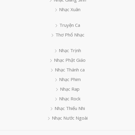
Nhạc Xuân
Truyện Ca
Thơ Phổ Nhạc
Nhạc Trịnh
Nhạc Phật Giáo
Nhạc Thánh ca
Nhạc Phim
Nhạc Rap
Nhạc Rock
Nhạc Thiếu Nhi
Nhạc Nước Ngoài