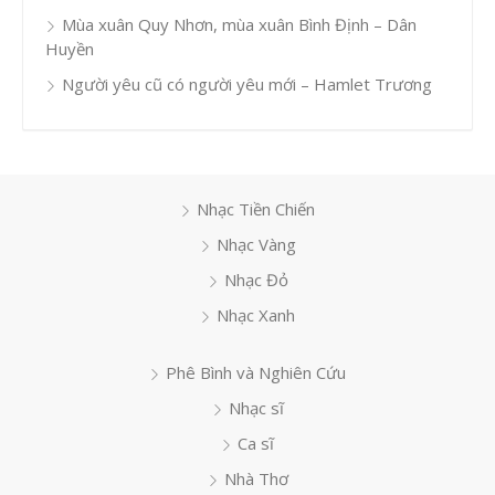
Mùa xuân Quy Nhơn, mùa xuân Bình Định – Dân
Huyền
Người yêu cũ có người yêu mới – Hamlet Trương
Nhạc Tiền Chiến
Nhạc Vàng
Nhạc Đỏ
Nhạc Xanh
Phê Bình và Nghiên Cứu
Nhạc sĩ
Ca sĩ
Nhà Thơ