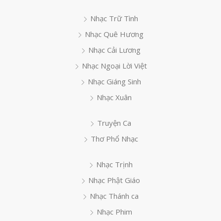
Nhạc Trữ Tình
Nhạc Quê Hương
Nhạc Cải Lương
Nhạc Ngoại Lời Việt
Nhạc Giáng Sinh
Nhạc Xuân
Truyện Ca
Thơ Phổ Nhạc
Nhạc Trịnh
Nhạc Phật Giáo
Nhạc Thánh ca
Nhạc Phim