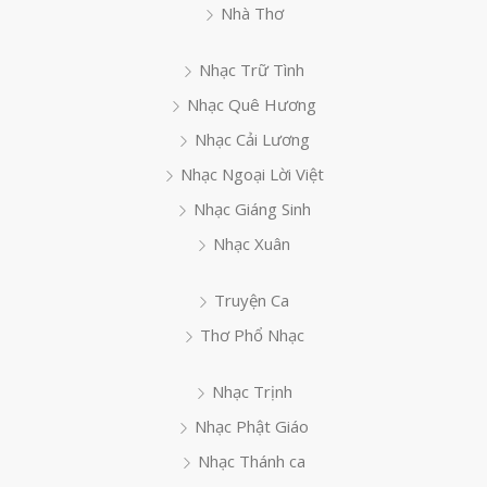
Nhà Thơ
Nhạc Trữ Tình
Nhạc Quê Hương
Nhạc Cải Lương
Nhạc Ngoại Lời Việt
Nhạc Giáng Sinh
Nhạc Xuân
Truyện Ca
Thơ Phổ Nhạc
Nhạc Trịnh
Nhạc Phật Giáo
Nhạc Thánh ca