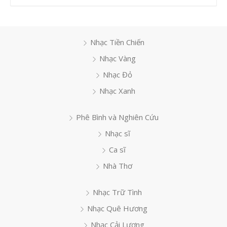
Nhạc Tiền Chiến
Nhạc Vàng
Nhạc Đỏ
Nhạc Xanh
Phê Bình và Nghiên Cứu
Nhạc sĩ
Ca sĩ
Nhà Thơ
Nhạc Trữ Tình
Nhạc Quê Hương
Nhạc Cải Lương