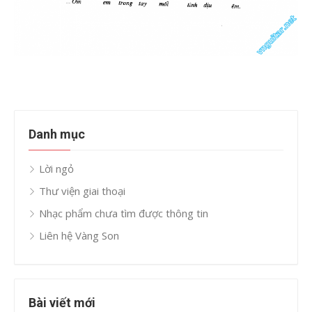
Danh mục
Lời ngỏ
Thư viện giai thoại
Nhạc phẩm chưa tìm được thông tin
Liên hệ Vàng Son
Bài viết mới