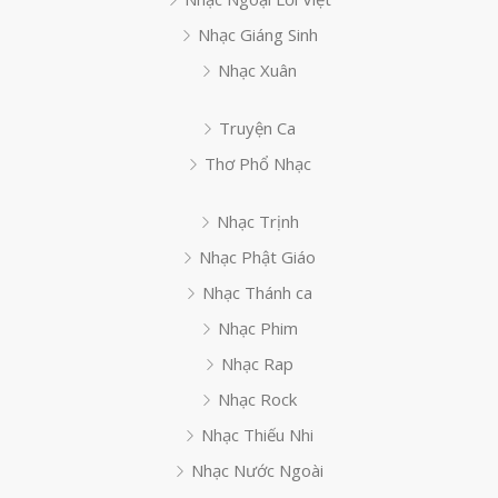
Nhạc Giáng Sinh
Nhạc Xuân
Truyện Ca
Thơ Phổ Nhạc
Nhạc Trịnh
Nhạc Phật Giáo
Nhạc Thánh ca
Nhạc Phim
Nhạc Rap
Nhạc Rock
Nhạc Thiếu Nhi
Nhạc Nước Ngoài