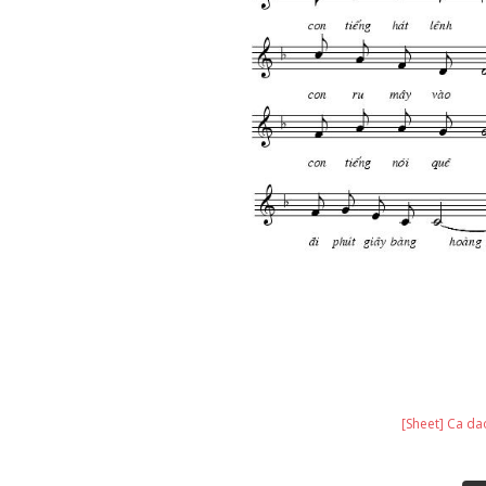
[Sheet] Ca da