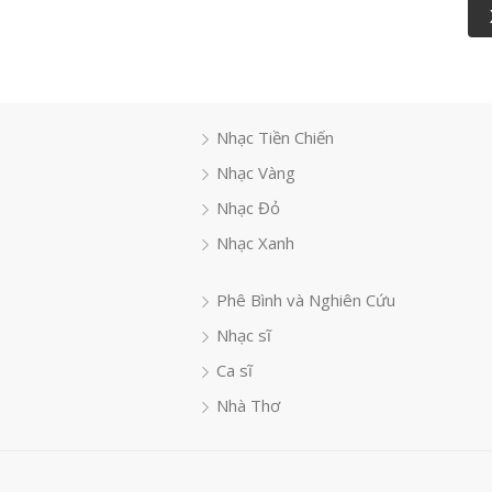
Nhạc Tiền Chiến
Nhạc Vàng
Nhạc Đỏ
Nhạc Xanh
Phê Bình và Nghiên Cứu
Nhạc sĩ
Ca sĩ
Nhà Thơ