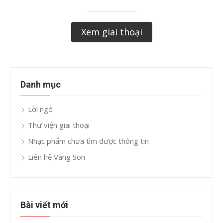
Xem giai thoại
Danh mục
Lời ngỏ
Thư viện giai thoại
Nhạc phẩm chưa tìm được thông tin
Liên hệ Vàng Son
Bài viết mới