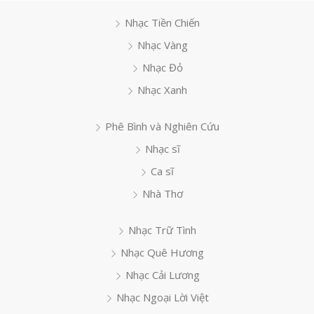
Nhạc Tiền Chiến
Nhạc Vàng
Nhạc Đỏ
Nhạc Xanh
Phê Bình và Nghiên Cứu
Nhạc sĩ
Ca sĩ
Nhà Thơ
Nhạc Trữ Tình
Nhạc Quê Hương
Nhạc Cải Lương
Nhạc Ngoại Lời Việt