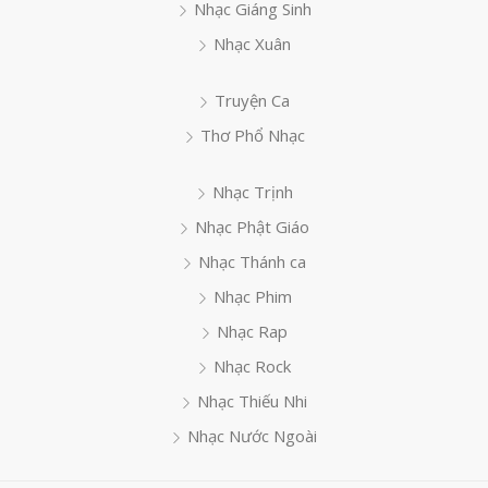
Nhạc Giáng Sinh
Nhạc Xuân
Truyện Ca
Thơ Phổ Nhạc
Nhạc Trịnh
Nhạc Phật Giáo
Nhạc Thánh ca
Nhạc Phim
Nhạc Rap
Nhạc Rock
Nhạc Thiếu Nhi
Nhạc Nước Ngoài