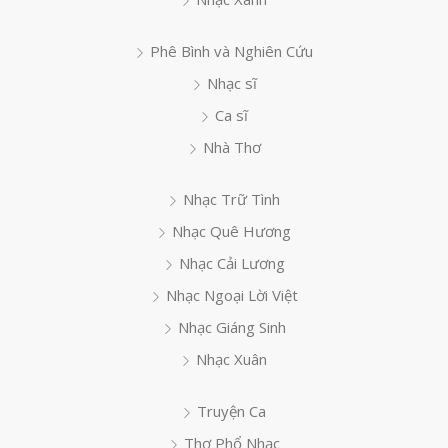
Phê Bình và Nghiên Cứu
Nhạc sĩ
Ca sĩ
Nhà Thơ
Nhạc Trữ Tình
Nhạc Quê Hương
Nhạc Cải Lương
Nhạc Ngoại Lời Việt
Nhạc Giáng Sinh
Nhạc Xuân
Truyện Ca
Thơ Phổ Nhạc