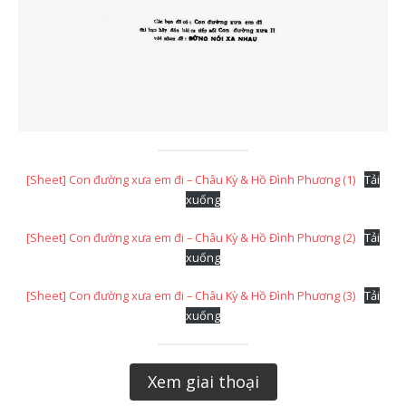
[Sheet] Con đường xưa em đi – Châu Kỳ & Hồ Đình Phương (1)
Tải
xuống
[Sheet] Con đường xưa em đi – Châu Kỳ & Hồ Đình Phương (2)
Tải
xuống
[Sheet] Con đường xưa em đi – Châu Kỳ & Hồ Đình Phương (3)
Tải
xuống
Xem giai thoại