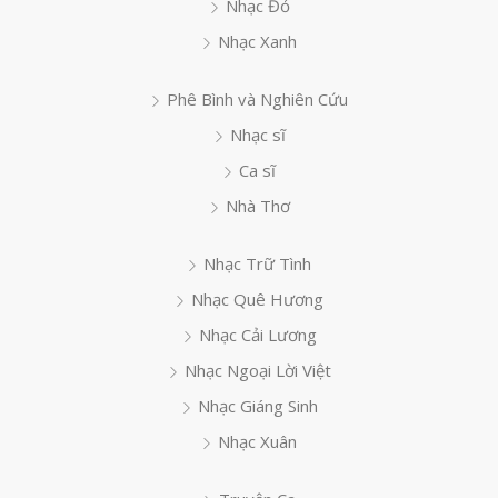
Nhạc Đỏ
Nhạc Xanh
Phê Bình và Nghiên Cứu
Nhạc sĩ
Ca sĩ
Nhà Thơ
Nhạc Trữ Tình
Nhạc Quê Hương
Nhạc Cải Lương
Nhạc Ngoại Lời Việt
Nhạc Giáng Sinh
Nhạc Xuân