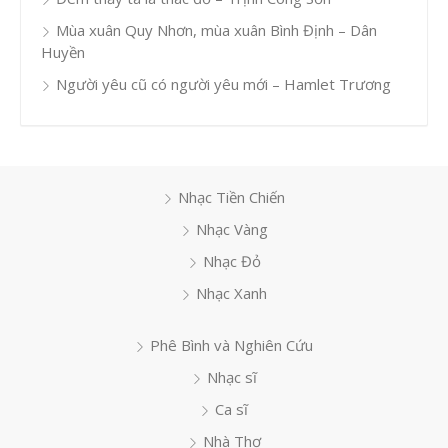
Mùa xuân Quy Nhơn, mùa xuân Bình Định – Dân
Huyền
Người yêu cũ có người yêu mới – Hamlet Trương
Nhạc Tiền Chiến
Nhạc Vàng
Nhạc Đỏ
Nhạc Xanh
Phê Bình và Nghiên Cứu
Nhạc sĩ
Ca sĩ
Nhà Thơ