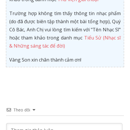
Trường hợp không tìm thấy thông tin nhạc phẩm
(do đã được biên tập thành một bài tổng hợp), Quý
Cô Bác, Anh Chị vui lòng tìm kiếm với "Tên Nhạc Sĩ"
hoặc tham khảo trong danh mục
Tiểu Sử (Nhạc sĩ
& Những sáng tác để đời)
Vàng Son xin chân thành cảm ơn!
Theo dõi