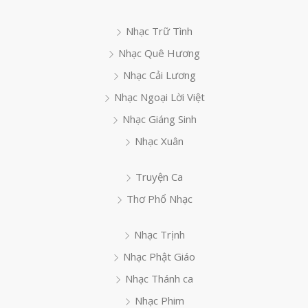
Nhạc Trữ Tình
Nhạc Quê Hương
Nhạc Cải Lương
Nhạc Ngoại Lời Việt
Nhạc Giáng Sinh
Nhạc Xuân
Truyện Ca
Thơ Phổ Nhạc
Nhạc Trịnh
Nhạc Phật Giáo
Nhạc Thánh ca
Nhạc Phim